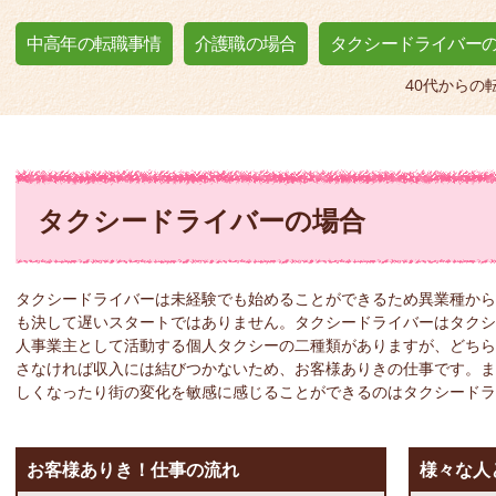
中高年の転職事情
介護職の場合
タクシードライバー
40代からの
タクシードライバーの場合
タクシードライバーは未経験でも始めることができるため異業種から
も決して遅いスタートではありません。タクシードライバーはタクシ
人事業主として活動する個人タクシーの二種類がありますが、どちら
さなければ収入には結びつかないため、お客様ありきの仕事です。ま
しくなったり街の変化を敏感に感じることができるのはタクシードラ
お客様ありき！仕事の流れ
様々な人