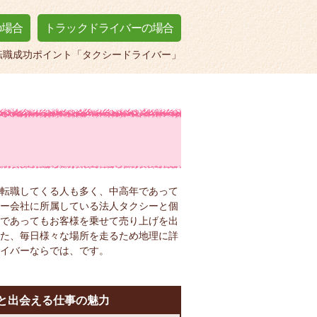
の場合
トラックドライバーの場合
転職成功ポイント「タクシードライバー」
転職してくる人も多く、中高年であって
ー会社に所属している法人タクシーと個
であってもお客様を乗せて売り上げを出
た、毎日様々な場所を走るため地理に詳
イバーならでは、です。
と出会える仕事の魅力