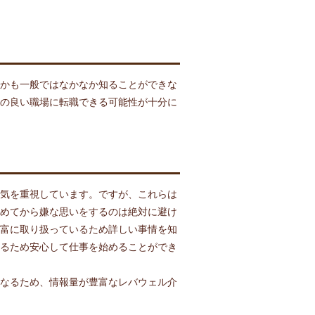
かも一般ではなかなか知ることができな
の良い職場に転職できる可能性が十分に
気を重視しています。ですが、これらは
めてから嫌な思いをするのは絶対に避け
富に取り扱っているため詳しい事情を知
るため安心して仕事を始めることができ
なるため、情報量が豊富なレバウェル介