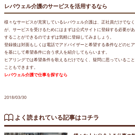
レバウェル介護のサービスを活用するなら
様々なサービスが充実しているレバウェル介護は、正社員だけでなく
が、サービスを受けるためにはまずは公式サイトに登録する必要があ
することができるのでまずは気軽に登録してみましょう。
登録後は対面もしくは電話でアドバイザーと希望する条件などのヒア
を基にして希望条件に合う求人を紹介してもらいます。
ヒアリングでは希望条件を歌えるだけでなく、疑問に思っていること
こともできます。
レバウェル介護で仕事を探すなら
2018/03/30
よく読まれている記事はコチラ