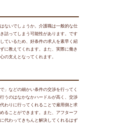
はないでしょうか。介護職は一般的な仕
き詰ってしまう可能性があります。です
しているため、好条件の求人を素早く紹
ずに教えてくれます。また、実際に働き
心の支えとなってくれます。
で」などの細かい条件の交渉を行ってく
行うのはなかなかハードルが高く、交渉
代わりに行ってくれることで雇用側と求
めることができます。また、アフターフ
に代わってきちんと解決してくれるはず