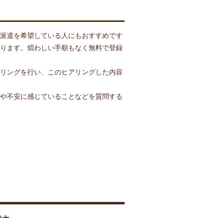
派遣を希望している人にもおすすめです
ります。煩わしい手順もなく無料で登録
リングを行い、このヒアリングした内容
や不安に感じていることなどを質問する