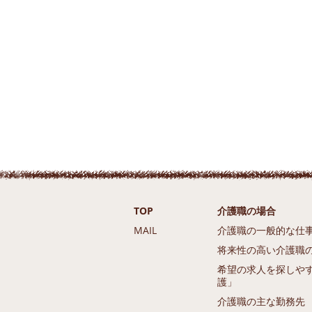
TOP
介護職の場合
MAIL
介護職の一般的な仕
将来性の高い介護職
希望の求人を探しや
護」
介護職の主な勤務先