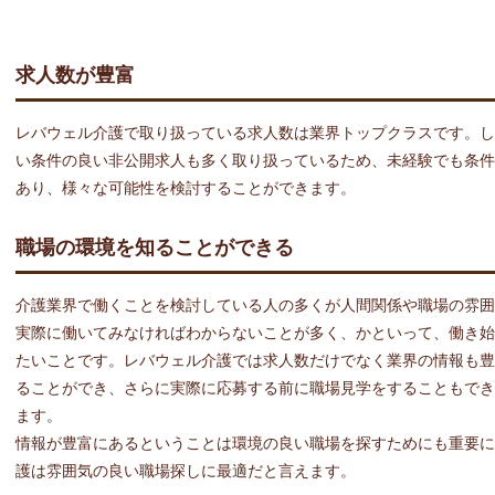
求人数が豊富
レバウェル介護で取り扱っている求人数は業界トップクラスです。し
い条件の良い非公開求人も多く取り扱っているため、未経験でも条件
あり、様々な可能性を検討することができます。
職場の環境を知ることができる
介護業界で働くことを検討している人の多くが人間関係や職場の雰囲
実際に働いてみなければわからないことが多く、かといって、働き始
たいことです。レバウェル介護では求人数だけでなく業界の情報も豊
ることができ、さらに実際に応募する前に職場見学をすることもでき
ます。
情報が豊富にあるということは環境の良い職場を探すためにも重要に
護は雰囲気の良い職場探しに最適だと言えます。